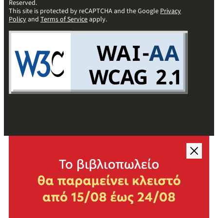
Reserved.
This site is protected by reCAPTCHA and the Google
Privacy
Policy
and
Terms of Service
apply.