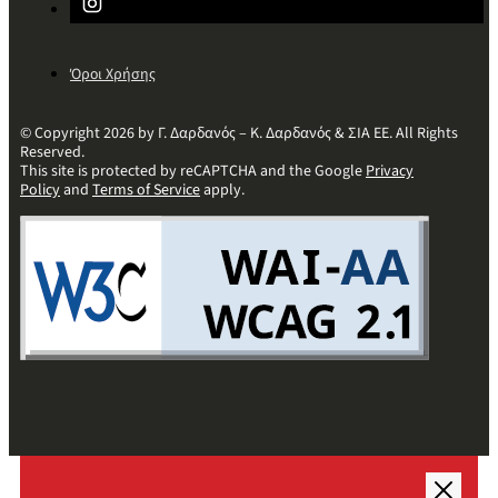
Όροι Χρήσης
© Copyright 2026 by Γ. Δαρδανός – Κ. Δαρδανός & ΣΙΑ ΕΕ. All Rights
Reserved.
This site is protected by reCAPTCHA and the Google
Privacy
Policy
and
Terms of Service
apply.