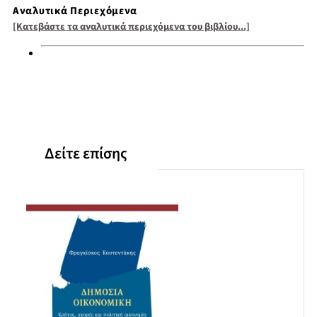
Αναλυτικά Περιεχόμενα
[Κατεβάστε τα αναλυτικά περιεχόμενα του βιβλίου...]
Δείτε επίσης