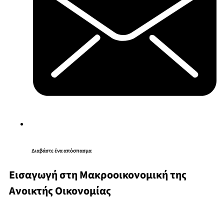
Διαβάστε ένα απόσπασμα
Εισαγωγή στη Μακροοικονομική της
Ανοικτής Οικονομίας