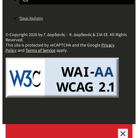
Όροι Χρήσης
© Copyright 2026 by Γ. Δαρδανός – Κ. Δαρδανός & ΣΙΑ ΕΕ. All Rights
Reserved.
This site is protected by reCAPTCHA and the Google
Privacy
Policy
and
Terms of Service
apply.