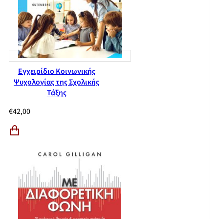
Εγχειρίδιο Κοινωνικής
Ψυχολογίας της Σχολικής
Τάξης
€
42,00