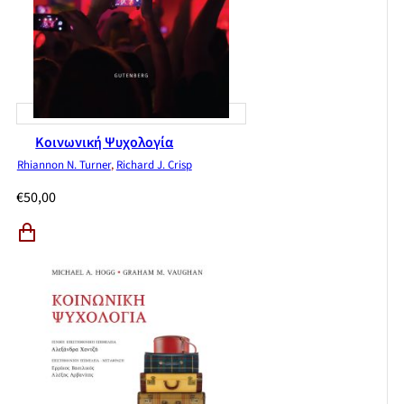
Κοινωνική Ψυχολογία
Rhiannon N. Turner
,
Richard J. Crisp
€
50,00