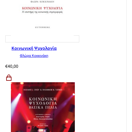
Κοινωνική Ψυχολογία
Φλώρα Κοκκινάκη
€
40,00