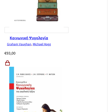
Κοινωνική Ψυχολογία
Graham Vaughan
,
Michael Hogg
€
93,00