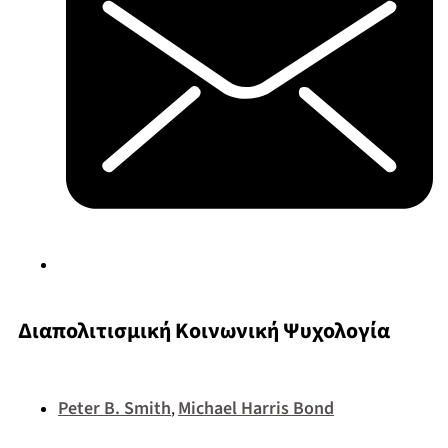
Διαπολιτισμική Κοινωνική Ψυχολογία
Peter B. Smith
Michael Harris Bond
,