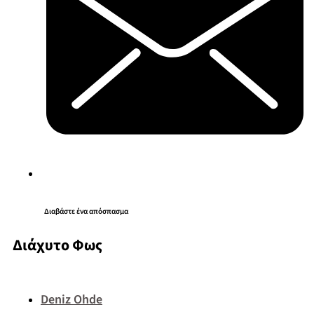
Διαβάστε ένα απόσπασμα
Διάχυτο Φως
Deniz Ohde