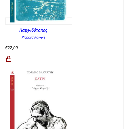
Παιχνιδότοπος
Richard Powers
€
22,00