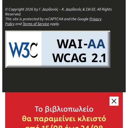
© Copyright 2026 by Γ. Δαρδανός – Κ. Δαρδανός & ΣΙΑ ΕΕ. All Rights
Reserved.
This site is protected by reCAPTCHA and the Google
Privacy
Policy
and
Terms of Service
apply.