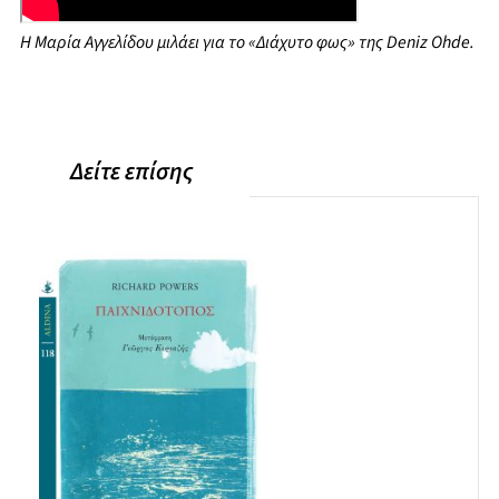
Η Μαρία Αγγελίδου μιλάει για το «Διάχυτο φως» της Deniz Ohde.
Δείτε επίσης