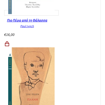
Πιο Πέρα από τη Θάλασσα
Paul Lynch
€
16,00