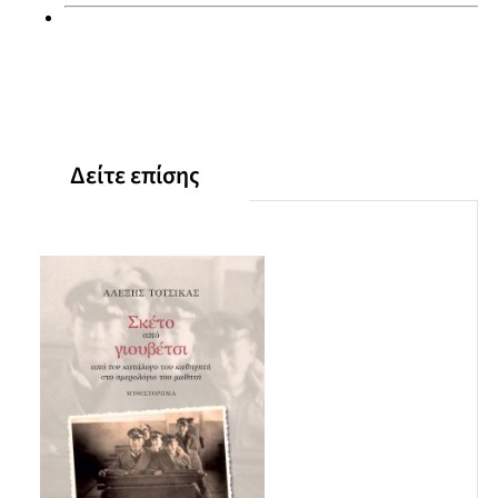
Δείτε επίσης