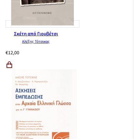
Σκέτη από Γιουβέτσι
Αλέξης Τότσικας
€
12,00