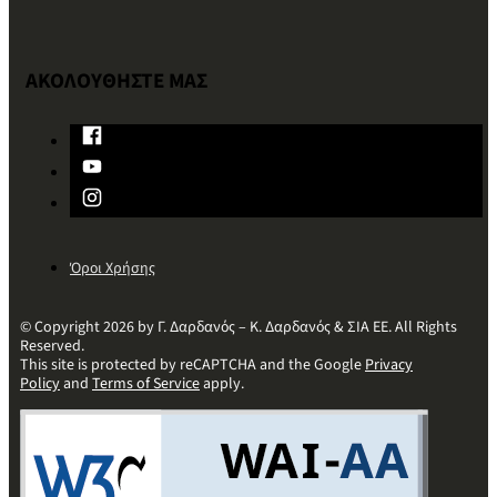
ΑΚΟΛΟΥΘΗΣΤΕ ΜΑΣ
Όροι Χρήσης
© Copyright 2026 by Γ. Δαρδανός – Κ. Δαρδανός & ΣΙΑ ΕΕ. All Rights
Reserved.
This site is protected by reCAPTCHA and the Google
Privacy
Policy
and
Terms of Service
apply.