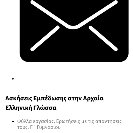
Ασκήσεις Εμπέδωσης στην Αρχαία
Ελληνική Γλώσσα
Φύλλα εργασίας. Ερωτήσεις με τις απαντήσεις
τους. Γ΄ Γυμνασίου