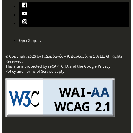
Όροι Χρήσης
© Copyright 2026 by Γ. Δαρδανός – Κ. Δαρδανός & ΣΙΑ ΕΕ. All Rights
Reserved.
This site is protected by reCAPTCHA and the Google
Privacy
Policy
and
Terms of Service
apply.