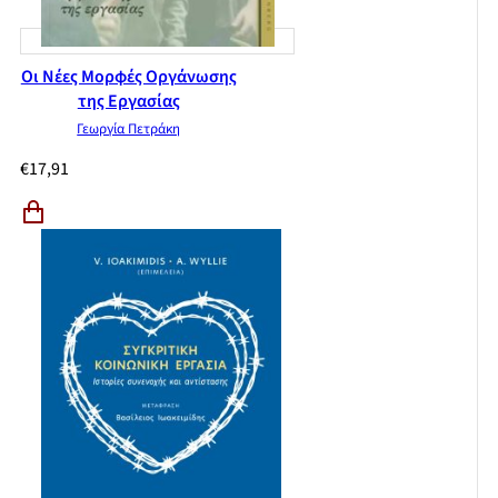
Οι Νέες Μορφές Οργάνωσης
της Εργασίας
Γεωργία Πετράκη
€
17,91