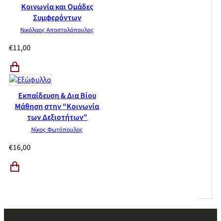
Κοινωνία και Ομάδες
Συμφερόντων
Νικόλαος Αποστολόπουλος
€
11,00
Εκπαίδευση & Δια Βίου
Μάθηση στην “Κοινωνία
των Δεξιοτήτων”
Νίκος Φωτόπουλος
€
16,00