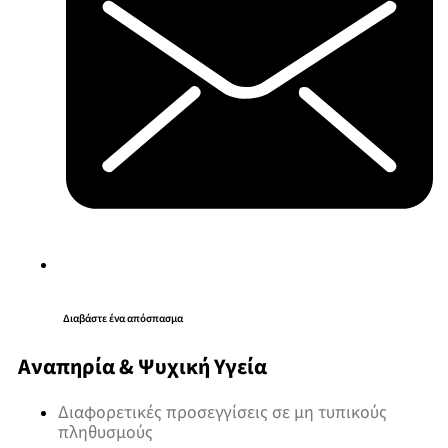
Διαβάστε ένα απόσπασμα
Αναπηρία & Ψυχική Υγεία
Διαφορετικές προσεγγίσεις σε μη τυπικούς
πληθυσμούς