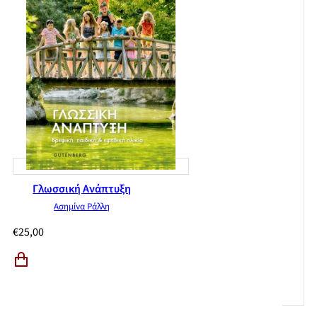
Γλωσσική Ανάπτυξη
Ασημίνα Ράλλη
€
25,00