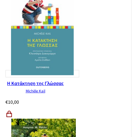
Η Κατάκτηση της Γλώσσας
Michèle Kail
€
10,00