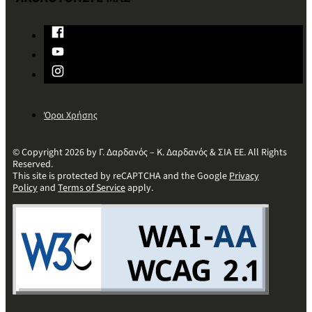
Όροι Χρήσης
© Copyright 2026 by Γ. Δαρδανός – Κ. Δαρδανός & ΣΙΑ ΕΕ. All Rights
Reserved.
This site is protected by reCAPTCHA and the Google
Privacy
Policy
and
Terms of Service
apply.