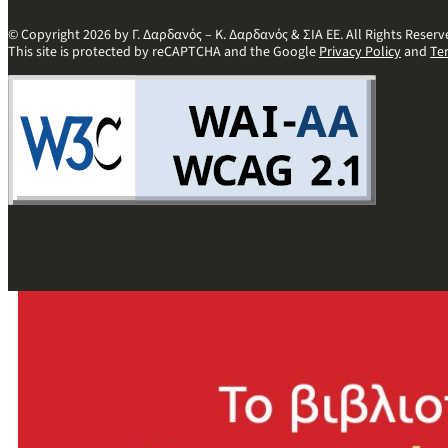
© Copyright 2026 by Γ. Δαρδανός – Κ. Δαρδανός & ΣΙΑ ΕΕ. All Rights Reserv
This site is protected by reCAPTCHA and the Google
Privacy Policy
and
Te