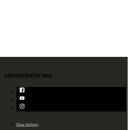
ΑΚΟΛΟΥΘΗΣΤΕ ΜΑΣ
Όροι Χρήσης