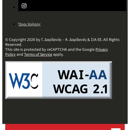
Όροι Χρήσης
© Copyright 2026 by Γ. Δαρδανός – Κ. Δαρδανός & ΣΙΑ ΕΕ. All Rights
Reserved.
This site is protected by reCAPTCHA and the Google
Privacy
Policy
and
Terms of Service
apply.