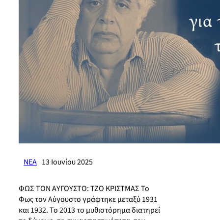
ΝΕΑ
13 Ιουνίου 2025
ΦΩΣ ΤΟΝ ΑΥΓΟΥΣΤΟ: ΤΖΟ ΚΡΙΣΤΜΑΣ Το
Φως τον Αύγουστο γράφτηκε μεταξύ 1931
και 1932. Το 2013 το μυθιστόρημα διατηρεί