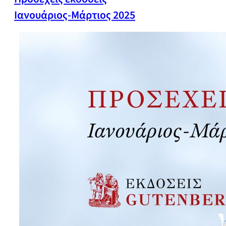
Ιανουάριος-Μάρτιος 2025