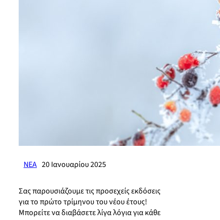
ΝΕΑ
20 Ιανουαρίου 2025
Σας παρουσιάζουμε τις προσεχείς εκδόσεις
για το πρώτο τρίμηνου του νέου έτους!
Μπορείτε να διαβάσετε λίγα λόγια για κάθε