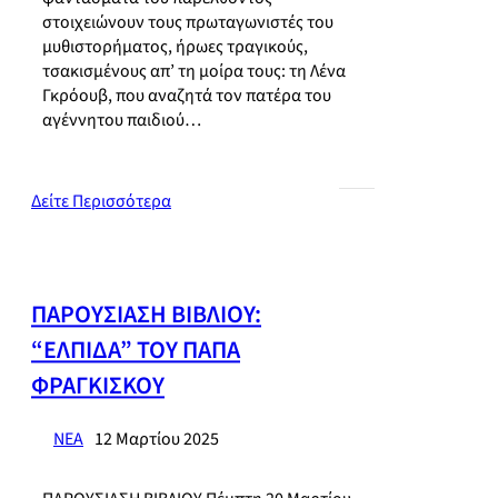
στοιχειώνουν τους πρωταγωνιστές του
μυθιστορήματος, ήρωες τραγικούς,
τσακισμένους απ’ τη μοίρα τους: τη Λένα
Γκρόουβ, που αναζητά τον πατέρα του
αγέννητου παιδιού…
Δείτε Περισσότερα
ΠΑΡΟΥΣΙΑΣΗ ΒΙΒΛΙΟΥ:
“ΕΛΠΙΔΑ” ΤΟΥ ΠΑΠΑ
ΦΡΑΓΚΙΣΚΟΥ
ΝΕΑ
12 Μαρτίου 2025