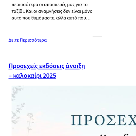
περισσότερο οι αποσκευές μας για το
ταξίδι. Και οι αναμνήσεις δεν είναι μόνο
αυτό που θυμόμαστε, αλλά αυτό που…
Δείτε Περισσότερα
Προσεχείς εκδόσεις άνοιξη
– καλοκαίρι 2025