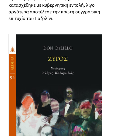
κατασχέθηκε με κυβερνητική εντολή, λίγο
αργότερα αποτέλεσε την πρώτη συγγραφική
επιτυχία του Παζολίνι.