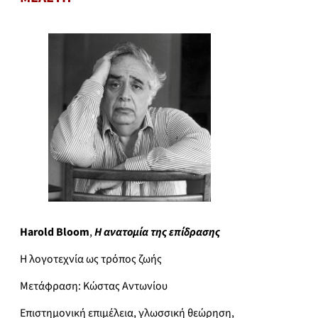
Harold Bloom
,
Η ανατομία της επίδρασης
Η λογοτεχνία ως τρόπος ζωής
Μετάφραση: Κώστας Αντωνίου
Επιστημονική επιμέλεια, γλωσσική θεώρηση,