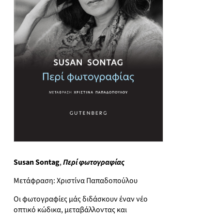
Susan Sontag
,
Περί φωτογραφίας
Μετάφραση: Χριστίνα Παπαδοπούλου
Οι φωτογραφίες μάς διδάσκουν έναν νέο
οπτικό κώδικα, μεταβάλλοντας και