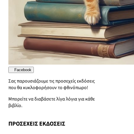
Facebook
Σας παρουσιάζουμε τις προσεχείς εκδόσεις
που θα κυκλοφορήσουν το φθινόπωρο!
Μπορείτε να διαβάσετε λίγα λόγια για κάθε
βιβλίο.
ΠΡΟΣΕΧΕΙΣ ΕΚΔΟΣΕΙΣ