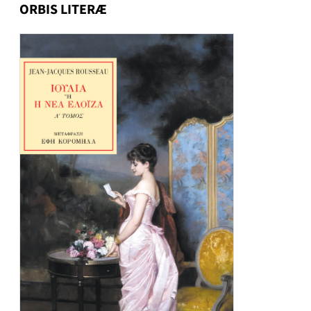
ORBIS LITERÆ