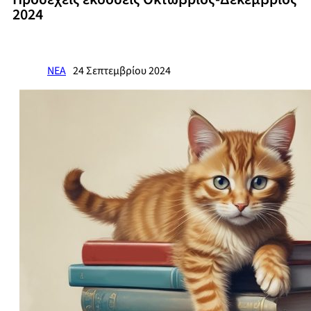
2024
ΝΕΑ
24 Σεπτεμβρίου 2024