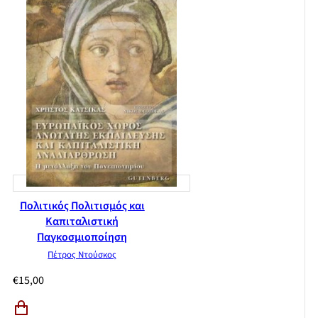
Πολιτικός Πολιτισμός και
Καπιταλιστική
Παγκοσμιοποίηση
Πέτρος Ντούσκος
€
15,00