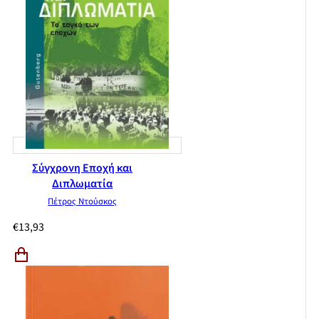
Σύγχρονη Εποχή και
Διπλωματία
Πέτρος Ντούσκος
€
13,93