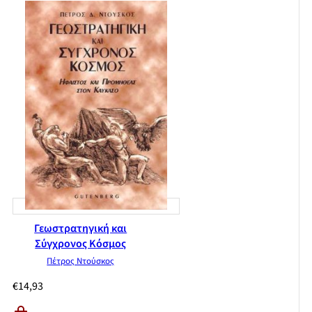
Γεωστρατηγική και
Σύγχρονος Κόσμος
Πέτρος Ντούσκος
€
14,93