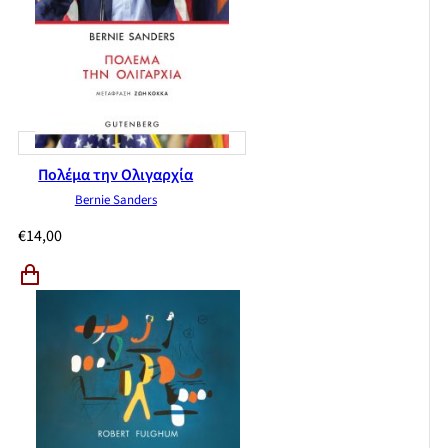
Πολέμα την Ολιγαρχία
Bernie Sanders
€
14,00