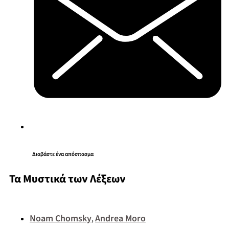
Διαβάστε ένα απόσπασμα
Τα Μυστικά των Λέξεων
Noam Chomsky
Andrea Moro
,