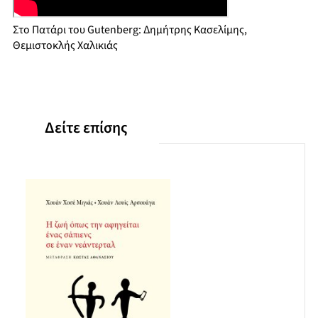
Στο Πατάρι του Gutenberg: Δημήτρης Κασελίμης,
Θεμιστοκλής Χαλικιάς
Δείτε επίσης