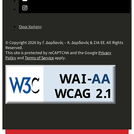
Όροι Χρήσης
© Copyright 2026 by Γ. Δαρδανός – Κ. Δαρδανός & ΣΙΑ ΕΕ. All Rights
Reserved.
This site is protected by reCAPTCHA and the Google
Privacy
Policy
and
Terms of Service
apply.