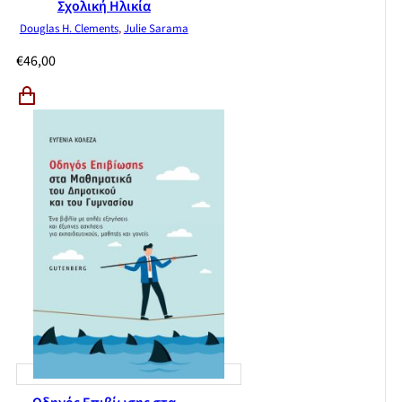
Σχολική Ηλικία
Douglas H. Clements
,
Julie Sarama
€
46,00