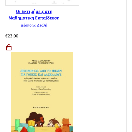
Οι Εκτιμήσεις στη
Μαθηματική Εκπαίδευση
Δέσποινα Δεσλή
€
23,00