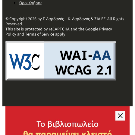
Όροι Χρήσης
© Copyright 2026 by Γ. Δαρδανός – Κ. Δαρδανός & ΣΙΑ ΕΕ. All Rights
Reserved.
This site is protected by reCAPTCHA and the Google
Privacy
Policy
and
Terms of Service
apply.