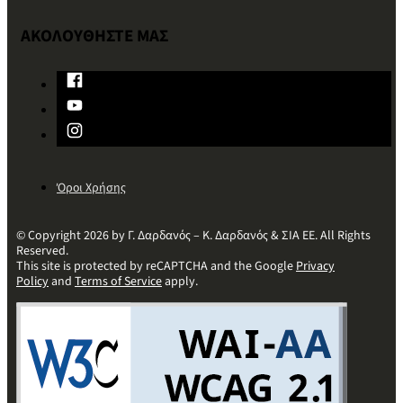
ΑΚΟΛΟΥΘΗΣΤΕ ΜΑΣ
Όροι Χρήσης
© Copyright 2026 by Γ. Δαρδανός – Κ. Δαρδανός & ΣΙΑ ΕΕ. All Rights
Reserved.
This site is protected by reCAPTCHA and the Google
Privacy
Policy
and
Terms of Service
apply.