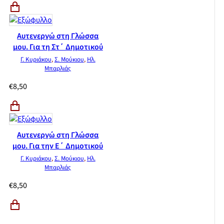
Αυτενεργώ στη Γλώσσα
μου. Για τη Στ΄ Δημοτικού
Γ. Κυριάκου
,
Σ. Μούκιου
,
Ηλ.
Μπαρλιάς
€
8,50
Αυτενεργώ στη Γλώσσα
μου. Για την Ε΄ Δημοτικού
Γ. Κυριάκου
,
Σ. Μούκιου
,
Ηλ.
Μπαρλιάς
€
8,50