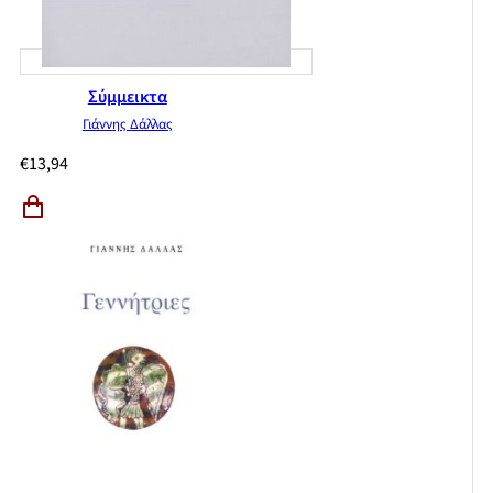
Σύμμεικτα
Γιάννης Δάλλας
€
13,94