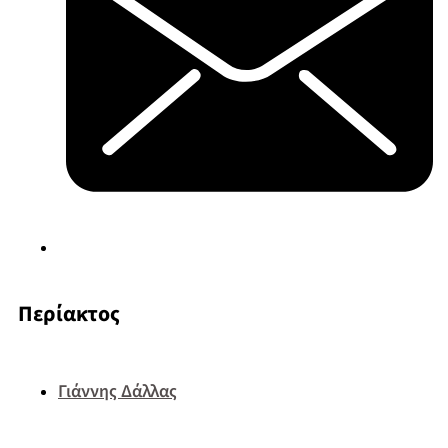
Περίακτος
Γιάννης Δάλλας