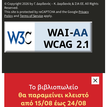
© Copyright 2026 by Γ. Δαρδανός – Κ. Δαρδανός & ΣΙΑ ΕΕ. All Rights
Reserved.
This site is protected by reCAPTCHA and the Google
Privacy
Policy
and
Terms of Service
apply.