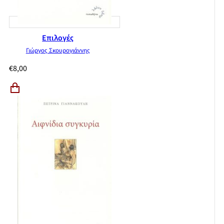
Επιλογές
Γιώργος Σκουρογιάννης
€
8,00