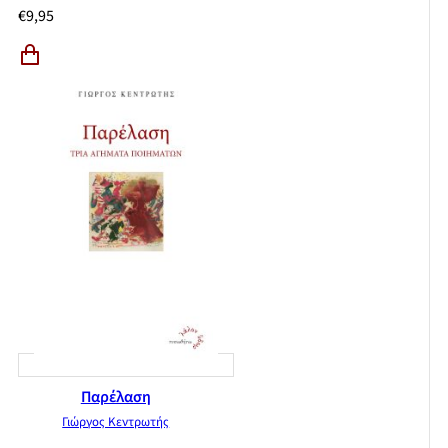
€
9,95
Παρέλαση
Γιώργος Κεντρωτής