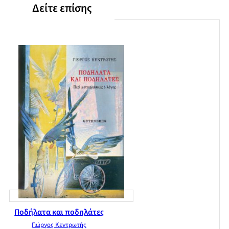
Δείτε επίσης
Ποδήλατα και ποδηλάτες
Γιώργος Κεντρωτής