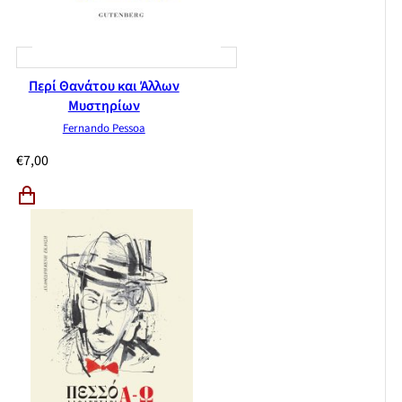
Περί Θανάτου και Άλλων
Μυστηρίων
Fernando Pessoa
€
7,00