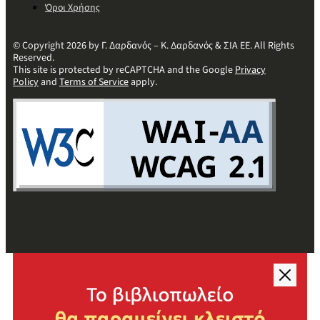
Όροι Χρήσης
© Copyright 2026 by Γ. Δαρδανός – Κ. Δαρδανός & ΣΙΑ ΕΕ. All Rights
Reserved.
This site is protected by reCAPTCHA and the Google
Privacy
Policy
and
Terms of Service
apply.