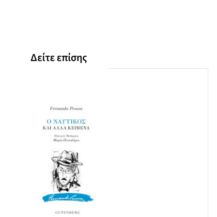
Δείτε επίσης