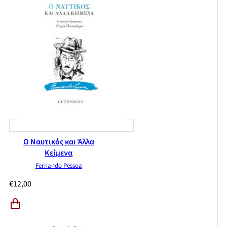
Ο Ναυτικός και Άλλα
Κείμενα
Fernando Pessoa
€
12,00