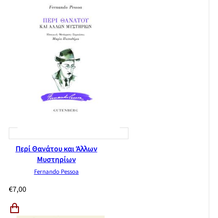
Περί Θανάτου και Άλλων
Μυστηρίων
Fernando Pessoa
€
7,00