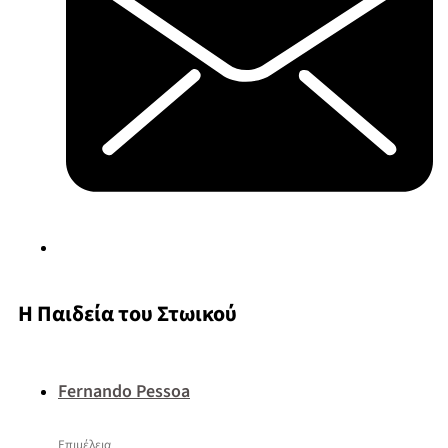
Η Παιδεία του Στωικού
Fernando Pessoa
Επιμέλεια