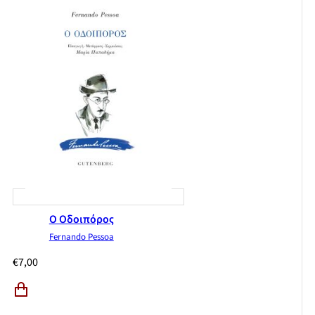
Ο Οδοιπόρος
Fernando Pessoa
€
7,00