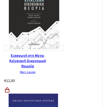
Εισαγωγή στη Μετα-
Κεϊνσιανή Οικονομική
Θεωρία
Marc Lavoie
€
12,00