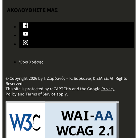
ΑΚΟΛΟΥΘΗΣΤΕ ΜΑΣ
Όροι Χρήσης
© Copyright 2026 by Γ. Δαρδανός – Κ. Δαρδανός & ΣΙΑ ΕΕ. All Rights
Reserved.
This site is protected by reCAPTCHA and the Google
Privacy
Policy
and
Terms of Service
apply.