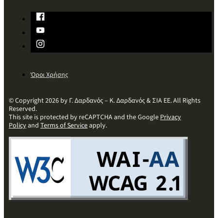
Όροι Χρήσης
© Copyright 2026 by Γ. Δαρδανός – Κ. Δαρδανός & ΣΙΑ ΕΕ. All Rights
Reserved.
This site is protected by reCAPTCHA and the Google
Privacy
Policy
and
Terms of Service
apply.