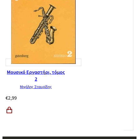
Μουσικό Εργαστήρι, τόμος
2
Μιχάλης Σταυρίδης
€
2,99