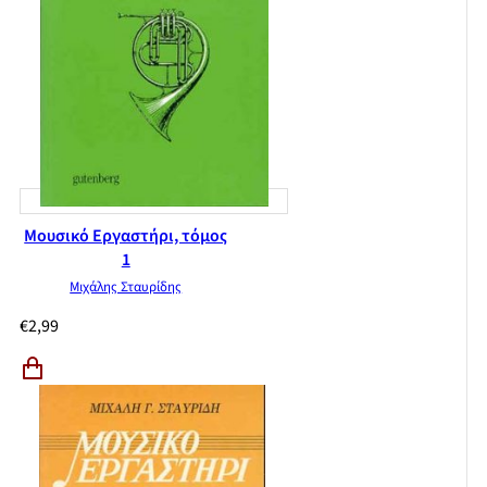
Μουσικό Εργαστήρι, τόμος
1
Μιχάλης Σταυρίδης
€
2,99