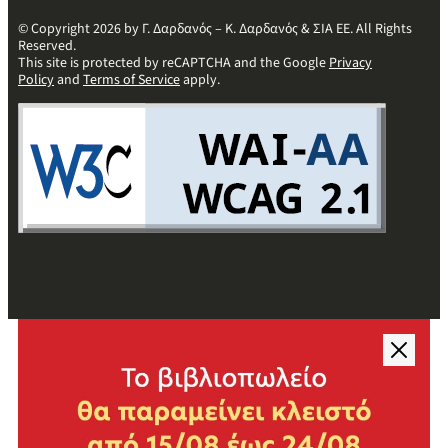
© Copyright 2026 by Γ. Δαρδανός – Κ. Δαρδανός & ΣΙΑ ΕΕ. All Rights
Reserved.
This site is protected by reCAPTCHA and the Google
Privacy
Policy
and
Terms of Service
apply.