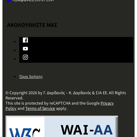
Τηλέφωνο:
2310-271147
ΑΚΟΛΟΥΘΗΣΤΕ ΜΑΣ
Όροι Χρήσης
© Copyright 2026 by Γ. Δαρδανός – Κ. Δαρδανός & ΣΙΑ ΕΕ. All Rights
Reserved.
This site is protected by reCAPTCHA and the Google
Privacy
Policy
and
Terms of Service
apply.