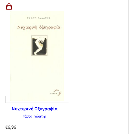
Νυχτερινή Οξυγραφία
Τάσος Γαλάτης
€
6,96