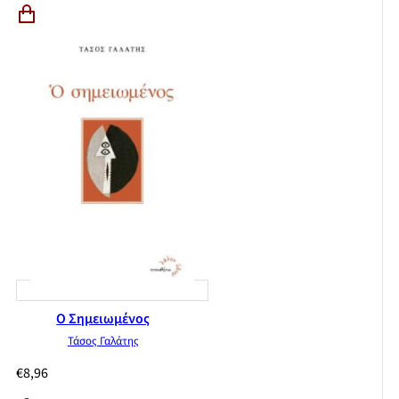
Ο Σημειωμένος
Τάσος Γαλάτης
€
8,96