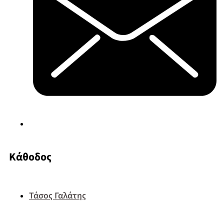
Κάθοδος
Τάσος Γαλάτης