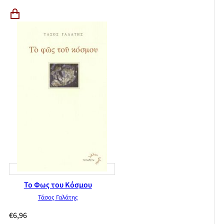
Το Φως του Κόσμου
Τάσος Γαλάτης
€
6,96