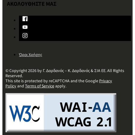
ΑΚΟΛΟΥΘΗΣΤΕ ΜΑΣ
Όροι Χρήσης
© Copyright 2026 by Γ. Δαρδανός – Κ. Δαρδανός & ΣΙΑ ΕΕ. All Rights
Reserved.
This site is protected by reCAPTCHA and the Google
Privacy
Policy
and
Terms of Service
apply.