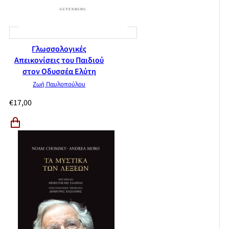
Γλωσσολογικές
Απεικονίσεις του Παιδιού
στον Οδυσσέα Ελύτη
Ζωή Παυλοπούλου
€
17,00