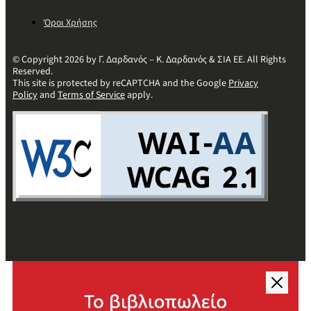
Όροι Χρήσης
© Copyright 2026 by Γ. Δαρδανός – Κ. Δαρδανός & ΣΙΑ ΕΕ. All Rights
Reserved.
This site is protected by reCAPTCHA and the Google
Privacy
Policy
and
Terms of Service
apply.