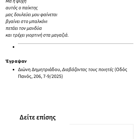
Μα η ψυχή
αυτός ο παίκτης
μας δουλεύει μου ϕαίνεται
βγαίνει στο μπαλκόνι
πετάει τον μανδύα
και τρέχει γιορτινή στα μαγαζιά.
Έγραψαν
Διώνη Δημητριάδου,
Διαβάζοντας τους ποιητές
(Οδός
Πανός, 206, 7-9/2025)
Δείτε επίσης