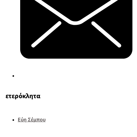
ετερόκλητα
Εύη Σέμπου