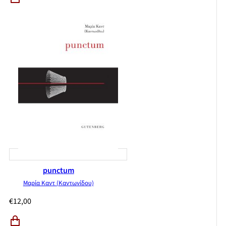
punctum
Μαρία Καντ (Καντωνίδου)
€
12,00