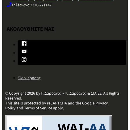
Τηλέφωνο:
2310-271147
ΑΚΟΛΟΥΘΗΣΤΕ ΜΑΣ
Όροι Χρήσης
© Copyright 2026 by Γ. Δαρδανός – Κ. Δαρδανός & ΣΙΑ ΕΕ. All Rights
Reserved.
This site is protected by reCAPTCHA and the Google
Privacy
Policy
and
Terms of Service
apply.