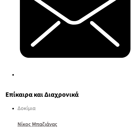
Επίκαιρα και Διαχρονικά
Δοκίμια
Νίκος Μπαζιάνας