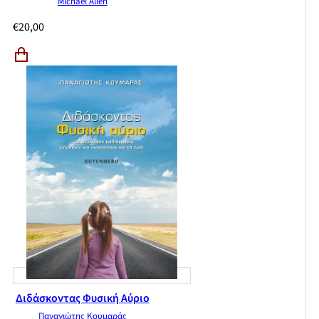
Michael Allen
€
20,00
Διδάσκοντας Φυσική Αύριο
Παναγιώτης Κουμαράς