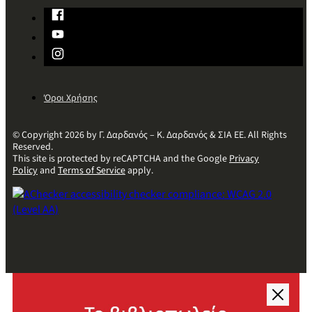
Όροι Χρήσης
© Copyright 2026 by Γ. Δαρδανός – Κ. Δαρδανός & ΣΙΑ ΕΕ. All Rights
Reserved.
This site is protected by reCAPTCHA and the Google
Privacy
Policy
and
Terms of Service
apply.