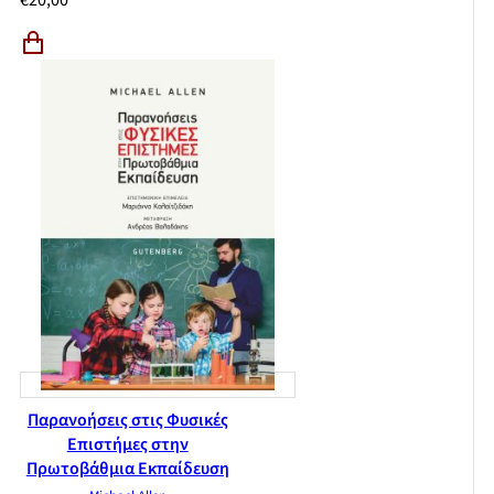
€
20,00
Παρανοήσεις στις Φυσικές
Επιστήμες στην
Πρωτοβάθμια Εκπαίδευση