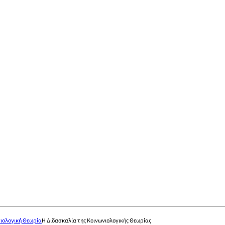
νιολογική Θεωρία
Η Διδασκαλία της Κοινωνιολογικής Θεωρίας