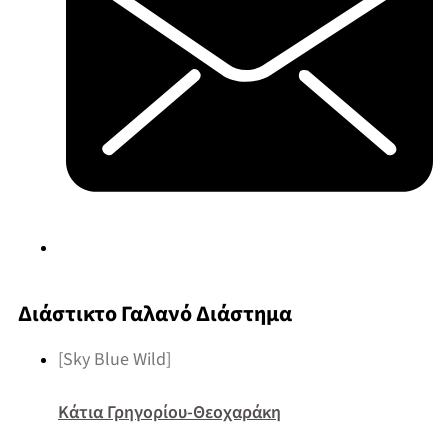
Διάστικτο Γαλανό Διάστημα
[Sky Blue Wild]
Κάτια Γρηγορίου-Θεοχαράκη