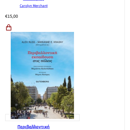
Carolyn Merchant
€
15,00
Περιβαλλοντική