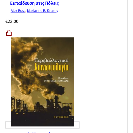
Εκπαίδευση στις Πόλεις
Alex Russ
,
Marianne E. Krasny
€
23,00