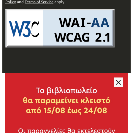
Policy
and
Terms of Service
apply.