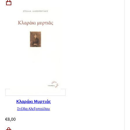
Κλαράκι Μυρτιάς
Στέλλα Αλεξοπούλου
€
8,00