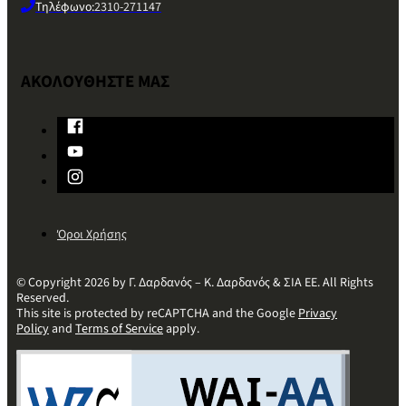
Τηλέφωνο:
2310-271147
ΑΚΟΛΟΥΘΗΣΤΕ ΜΑΣ
Όροι Χρήσης
© Copyright 2026 by Γ. Δαρδανός – Κ. Δαρδανός & ΣΙΑ ΕΕ. All Rights
Reserved.
This site is protected by reCAPTCHA and the Google
Privacy
Policy
and
Terms of Service
apply.