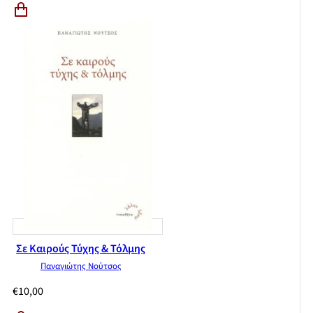
Σε Καιρούς Τύχης & Τόλμης
Παναγιώτης Νούτσος
€
10,00