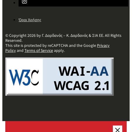
Όροι Χρήσης
© Copyright 2026 by Γ. Δαρδανός – Κ. Δαρδανός & ΣΙΑ ΕΕ. All Rights
Reserved.
This site is protected by reCAPTCHA and the Google
Privacy
Policy
and
Terms of Service
apply.