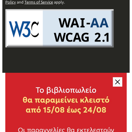
Policy
and
Terms of Service
apply.