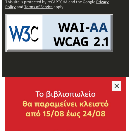
This site is protected by reCAPTCHA and the Google
Privacy
Policy
and
Terms of Service
apply.