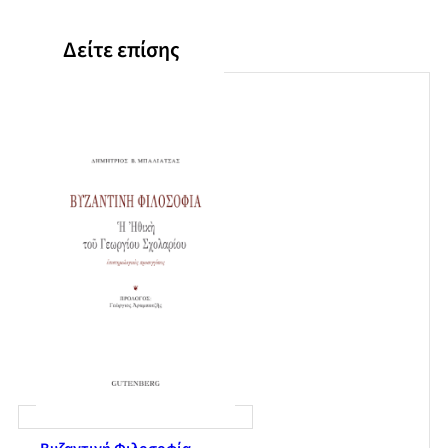
Βιβλιογραφία
Ευρετήριο
Δείτε επίσης