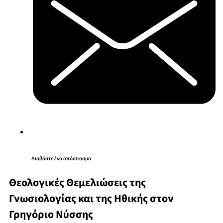
Διαβάστε ένα απόσπασμα
Θεολογικές Θεμελιώσεις της
Γνωσιολογίας και της Ηθικής στον
Γρηγόριο Νύσσης