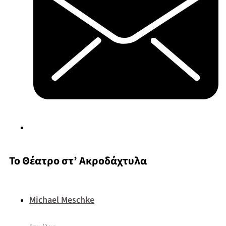
Το Θέατρο στ’ Ακροδάχτυλα
Michael Meschke