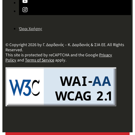
Όροι Χρήσης
© Copyright 2026 by Γ. Δαρδανός – Κ. Δαρδανός & ΣΙΑ ΕΕ. All Rights
Reserved.
This site is protected by reCAPTCHA and the Google
Privacy
Policy
and
Terms of Service
apply.