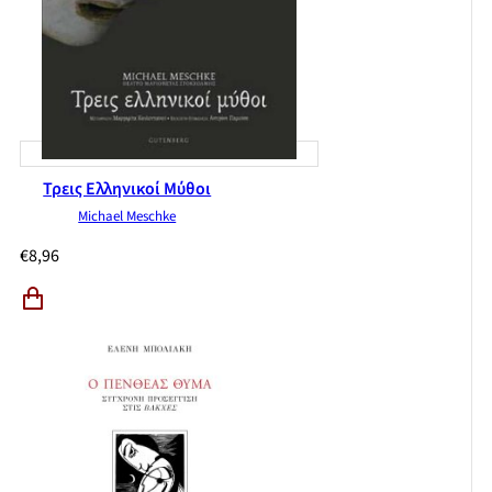
Τρεις Ελληνικοί Μύθοι
Michael Meschke
€
8,96