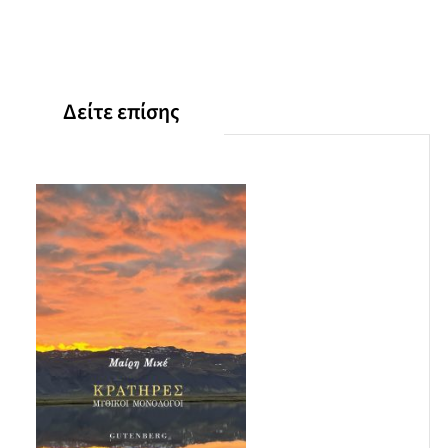
Δείτε επίσης