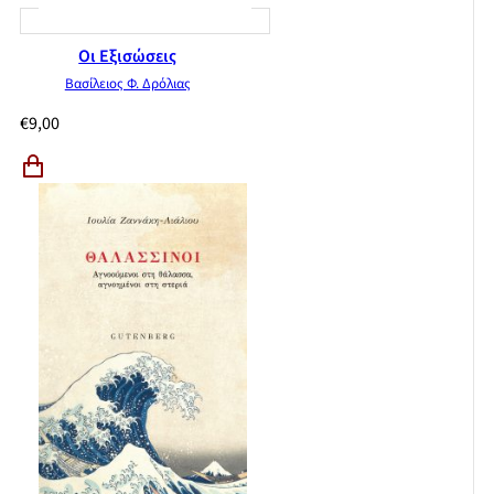
Οι Εξισώσεις
Βασίλειος Φ. Δρόλιας
€
9,00