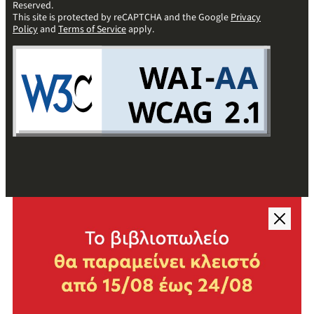
Reserved.
This site is protected by reCAPTCHA and the Google
Privacy
Policy
and
Terms of Service
apply.