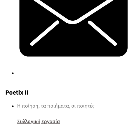
Poetix II
Η ποίηση, τα ποιήματα, οι ποιητές
Συλλογική εργασία