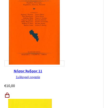
Νήσος Άνδρος 11
Συλλογική εργασία
€
10,00