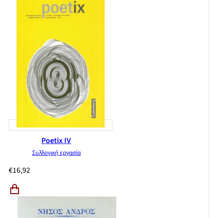
Poetix IV
Συλλογική εργασία
€
16,92