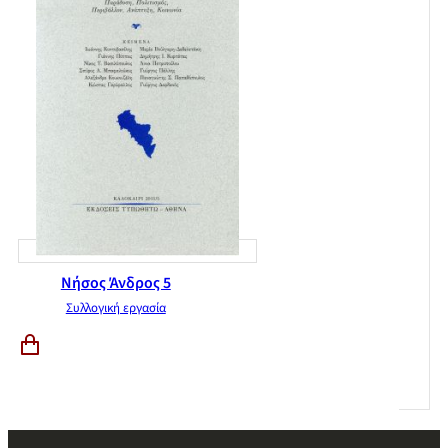
Νήσος Άνδρος 5
Συλλογική εργασία