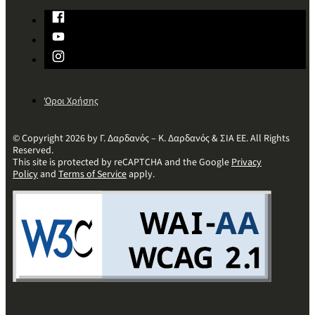
Όροι Χρήσης
© Copyright 2026 by Γ. Δαρδανός – Κ. Δαρδανός & ΣΙΑ ΕΕ. All Rights
Reserved.
This site is protected by reCAPTCHA and the Google
Privacy
Policy
and
Terms of Service
apply.