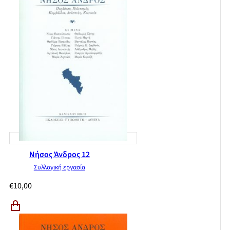
Νήσος Άνδρος 12
Συλλογική εργασία
€
10,00