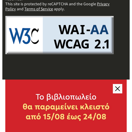
This site is protected by reCAPTCHA and the Google
Privacy
Policy
and
Terms of Service
apply.