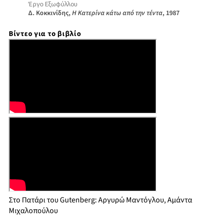
Έργο Εξωφύλλου
Δ. Κοκκινίδης,
Η Κατερίνα κάτω από την τέντα
, 1987
Βίντεο για το βιβλίο
Στο Πατάρι του Gutenberg: Αργυρώ Μαντόγλου, Αμάντα
Μιχαλοπούλου