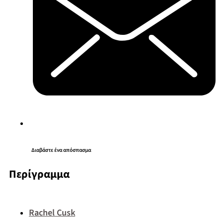
Διαβάστε ένα απόσπασμα
Περίγραμμα
Rachel Cusk