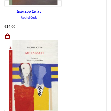
Δεύτερο Σπίτι
Rachel Cusk
€
14,00