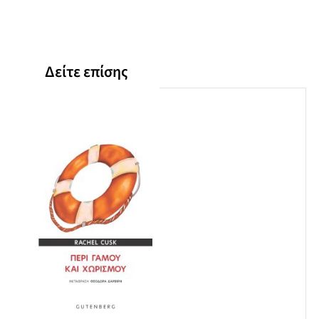
Δείτε επίσης