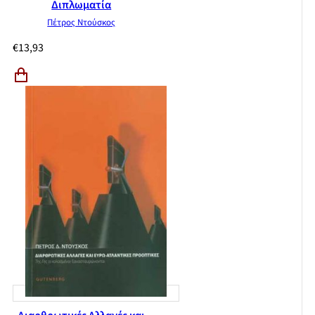
Διπλωματία
Πέτρος Ντούσκος
€
13,93