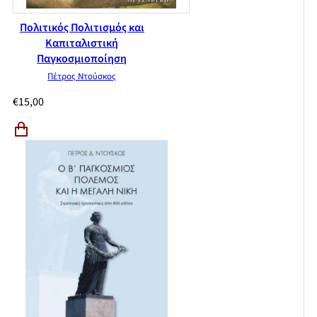
Πολιτικός Πολιτισμός και
Καπιταλιστική
Παγκοσμιοποίηση
Πέτρος Ντούσκος
€
15,00