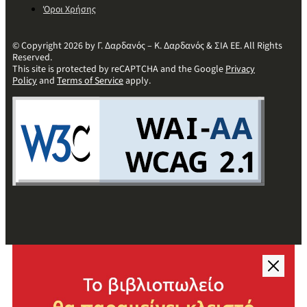
Όροι Χρήσης
© Copyright 2026 by Γ. Δαρδανός – Κ. Δαρδανός & ΣΙΑ ΕΕ. All Rights
Reserved.
This site is protected by reCAPTCHA and the Google
Privacy
Policy
and
Terms of Service
apply.