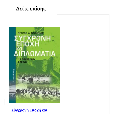
Δείτε επίσης
Σύγχρονη Εποχή και