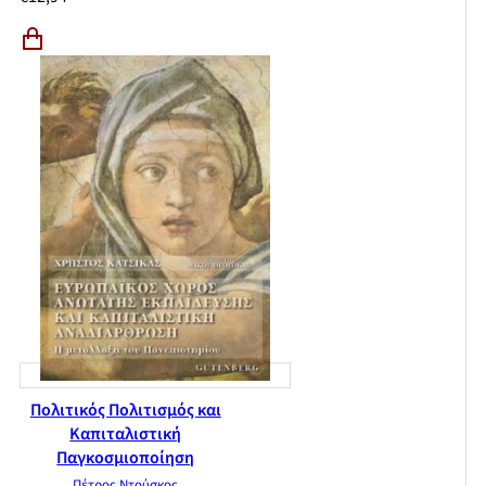
Πολιτικός Πολιτισμός και
Καπιταλιστική
Παγκοσμιοποίηση
Πέτρος Ντούσκος