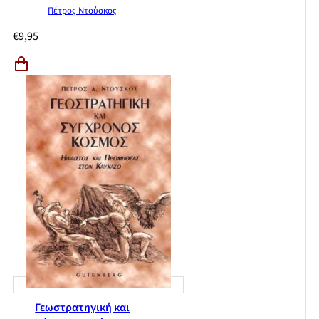
Πέτρος Ντούσκος
€
9,95
Γεωστρατηγική και