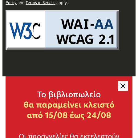
Policy
and
Terms of Service
apply.