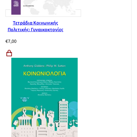
Τετράδια Κοινωνικής
Πολιτικής: Γυναικοκτονίες
€
7,00