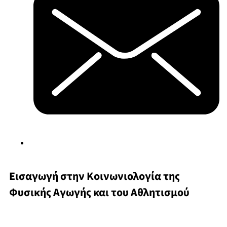
Εισαγωγή στην Κοινωνιολογία της
Φυσικής Αγωγής και του Αθλητισμού