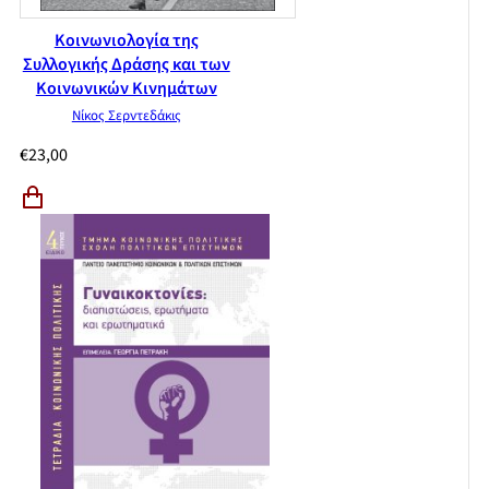
Κοινωνιολογία της
Συλλογικής Δράσης και των
Κοινωνικών Κινημάτων
Νίκος Σερντεδάκις
€
23,00