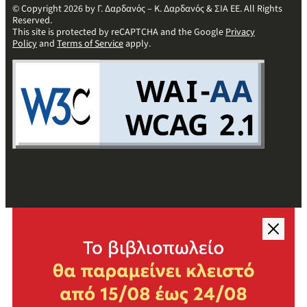
© Copyright 2026 by Γ. Δαρδανός – Κ. Δαρδανός & ΣΙΑ ΕΕ. All Rights
Reserved.
This site is protected by reCAPTCHA and the Google
Privacy
Policy
and
Terms of Service
apply.