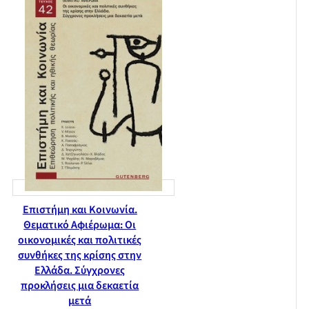
Επιστήμη και Κοινωνία.
Θεματικό Αφιέρωμα: Οι
οικονομικές και πολιτικές
συνθήκες της κρίσης στην
Ελλάδα. Σύγχρονες
προκλήσεις μια δεκαετία
μετά