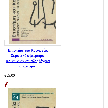
Επιστήμη και Κοινωνία.
Θεματικό αφιέρωμα:
Κοινωνική και αλληλέγγυα
οικονομία
€
15,00