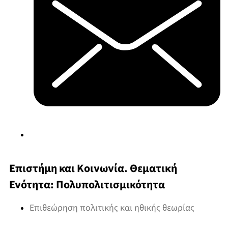
Επιστήμη και Κοινωνία. Θεματική
Ενότητα: Πολυπολιτισμικότητα
Επιθεώρηση πολιτικής και ηθικής θεωρίας