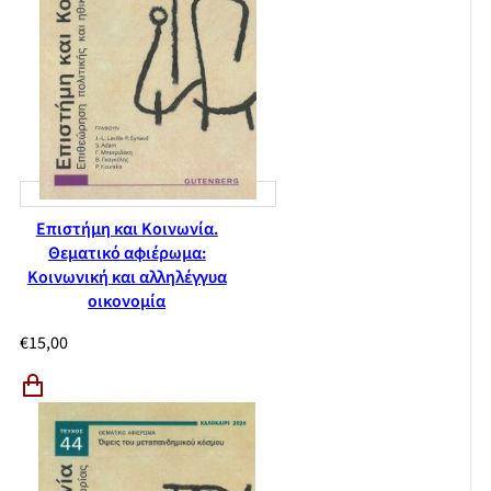
Επιστήμη και Κοινωνία.
Θεματικό αφιέρωμα:
Κοινωνική και αλληλέγγυα
οικονομία
€
15,00