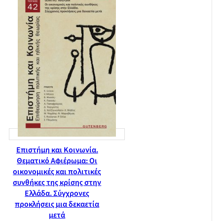
Επιστήμη και Κοινωνία.
Θεματικό Αφιέρωμα: Οι
οικονομικές και πολιτικές
συνθήκες της κρίσης στην
Ελλάδα. Σύγχρονες
προκλήσεις μια δεκαετία
μετά