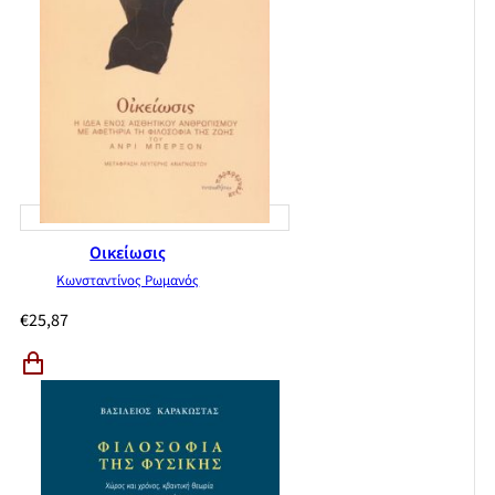
Οικείωσις
Κωνσταντίνος Ρωμανός
€
25,87