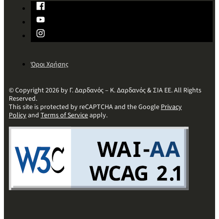
Όροι Χρήσης
© Copyright 2026 by Γ. Δαρδανός – Κ. Δαρδανός & ΣΙΑ ΕΕ. All Rights
Reserved.
This site is protected by reCAPTCHA and the Google
Privacy
Policy
and
Terms of Service
apply.