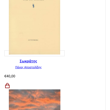
Σωκράτης
Πάνος Αποστολίδης
€
40,00