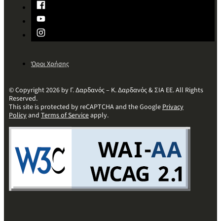
Όροι Χρήσης
© Copyright 2026 by Γ. Δαρδανός – Κ. Δαρδανός & ΣΙΑ ΕΕ. All Rights
Reserved.
This site is protected by reCAPTCHA and the Google
Privacy
Policy
and
Terms of Service
apply.