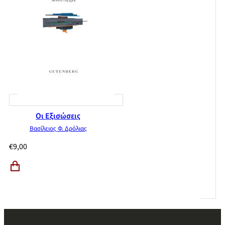
Οι Εξισώσεις
Βασίλειος Φ. Δρόλιας
€
9,00