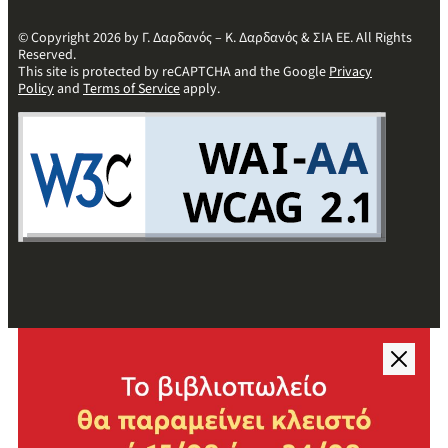
© Copyright 2026 by Γ. Δαρδανός – Κ. Δαρδανός & ΣΙΑ ΕΕ. All Rights
Reserved.
This site is protected by reCAPTCHA and the Google
Privacy
Policy
and
Terms of Service
apply.