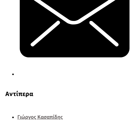
Αντίπερα
Γιώργος Κασαπίδης